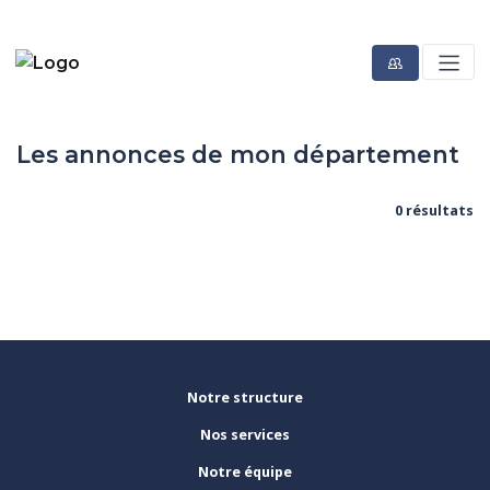
Les annonces de mon département
0 résultats
Notre structure
Nos services
Notre équipe